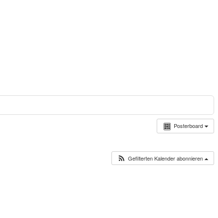
Posterboard
Gefilterten Kalender abonnieren