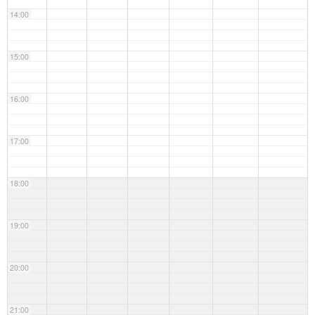
14:00
15:00
16:00
17:00
18:00
19:00
20:00
21:00