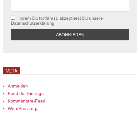
Indem Du fortfährst, akzeptierst Du unsere
Datenschutzerklärung.
META
Anmelden
Feed der Einträge
Kommentare-Feed
WordPress.org