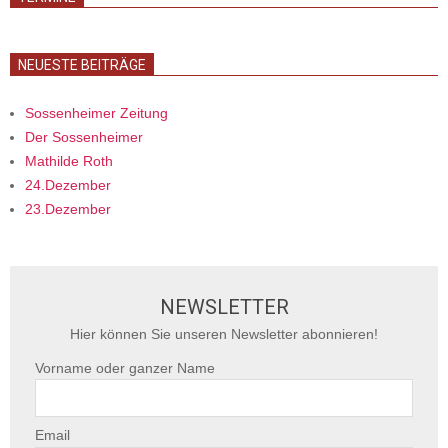
NEUESTE BEITRÄGE
Sossenheimer Zeitung
Der Sossenheimer
Mathilde Roth
24.Dezember
23.Dezember
NEWSLETTER
Hier können Sie unseren Newsletter abonnieren!
Vorname oder ganzer Name
Email