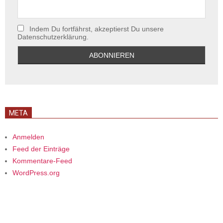
Indem Du fortfährst, akzeptierst Du unsere
Datenschutzerklärung.
META
Anmelden
Feed der Einträge
Kommentare-Feed
WordPress.org