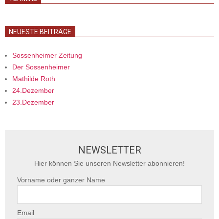
NEUESTE BEITRÄGE
Sossenheimer Zeitung
Der Sossenheimer
Mathilde Roth
24.Dezember
23.Dezember
NEWSLETTER
Hier können Sie unseren Newsletter abonnieren!
Vorname oder ganzer Name
Email