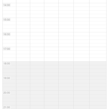
14:00
15:00
16:00
17:00
18:00
19:00
20:00
21:00