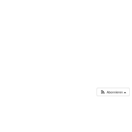
Abonnieren