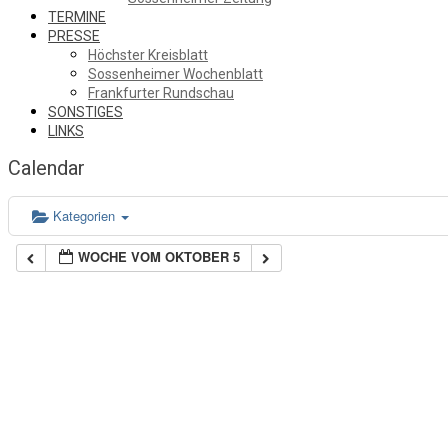
TERMINE
PRESSE
Höchster Kreisblatt
Sossenheimer Wochenblatt
Frankfurter Rundschau
SONSTIGES
LINKS
Calendar
Kategorien
WOCHE VOM OKTOBER 5