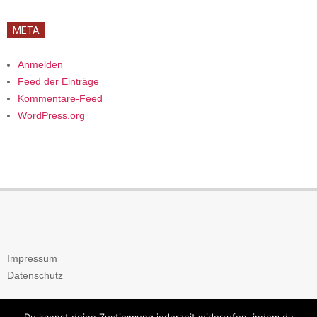
META
Anmelden
Feed der Einträge
Kommentare-Feed
WordPress.org
Impressum
Datenschutz