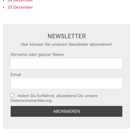
24.Dezember
23.Dezember
NEWSLETTER
Hier können Sie unseren Newsletter abonnieren!
Vorname oder ganzer Name
Email
Indem Du fortfährst, akzeptierst Du unsere
Datenschutzerklärung.