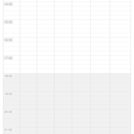
14:00
15:00
16:00
17:00
18:00
19:00
20:00
21:00