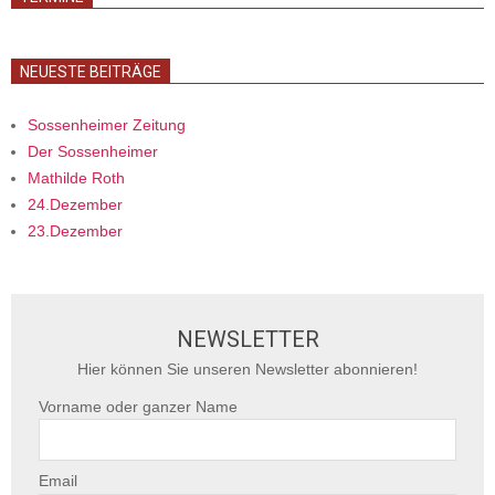
NEUESTE BEITRÄGE
Sossenheimer Zeitung
Der Sossenheimer
Mathilde Roth
24.Dezember
23.Dezember
NEWSLETTER
Hier können Sie unseren Newsletter abonnieren!
Vorname oder ganzer Name
Email