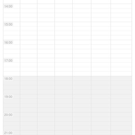
14:00
15:00
16:00
17:00
18:00
19:00
20:00
21:00