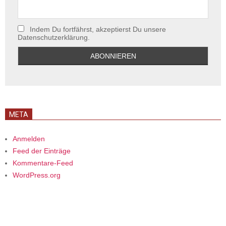
Indem Du fortfährst, akzeptierst Du unsere
Datenschutzerklärung.
META
Anmelden
Feed der Einträge
Kommentare-Feed
WordPress.org