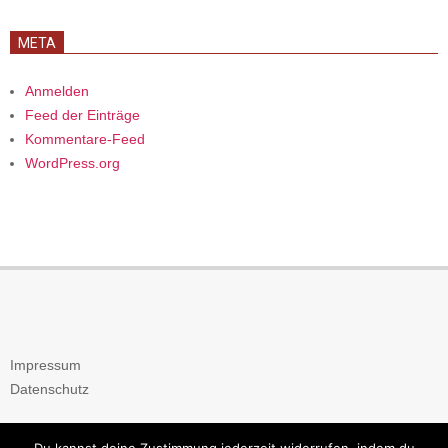
META
Anmelden
Feed der Einträge
Kommentare-Feed
WordPress.org
Impressum
Datenschutz