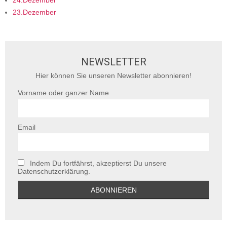
24.Dezember
23.Dezember
NEWSLETTER
Hier können Sie unseren Newsletter abonnieren!
Vorname oder ganzer Name
Email
Indem Du fortfährst, akzeptierst Du unsere
Datenschutzerklärung.