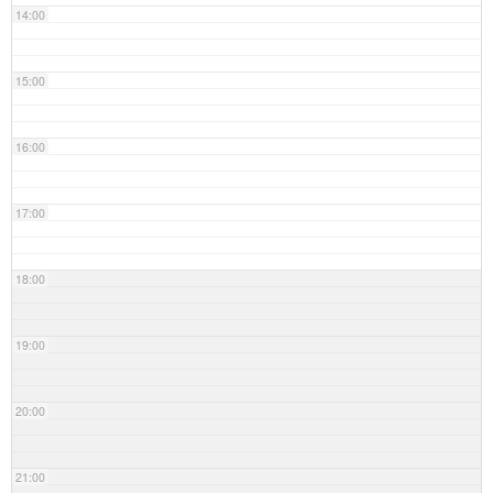
14:00
15:00
16:00
17:00
18:00
19:00
20:00
21:00