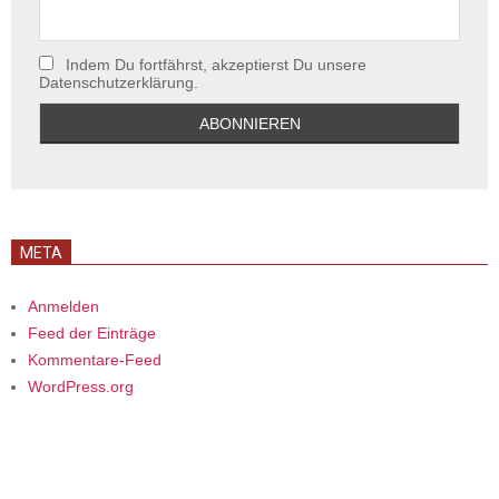
Indem Du fortfährst, akzeptierst Du unsere
Datenschutzerklärung.
META
Anmelden
Feed der Einträge
Kommentare-Feed
WordPress.org