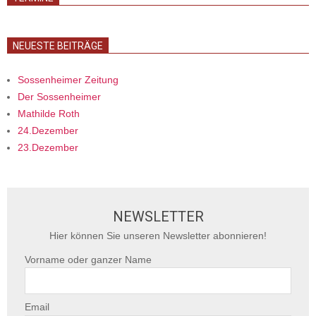
NEUESTE BEITRÄGE
Sossenheimer Zeitung
Der Sossenheimer
Mathilde Roth
24.Dezember
23.Dezember
NEWSLETTER
Hier können Sie unseren Newsletter abonnieren!
Vorname oder ganzer Name
Email