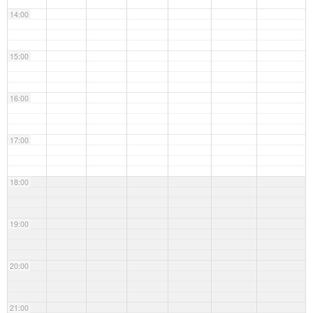
14:00
15:00
16:00
17:00
18:00
19:00
20:00
21:00