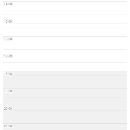
14:00
15:00
16:00
17:00
18:00
19:00
20:00
21:00