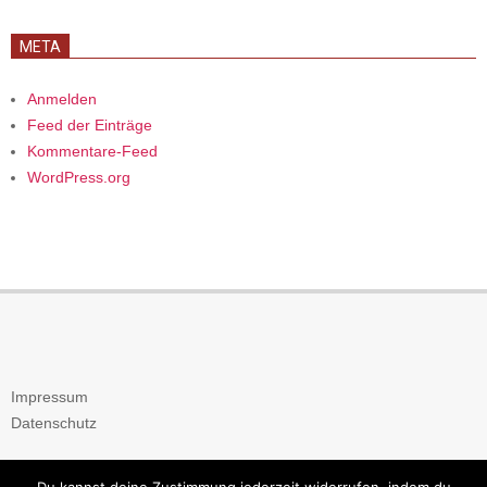
META
Anmelden
Feed der Einträge
Kommentare-Feed
WordPress.org
Impressum
Datenschutz