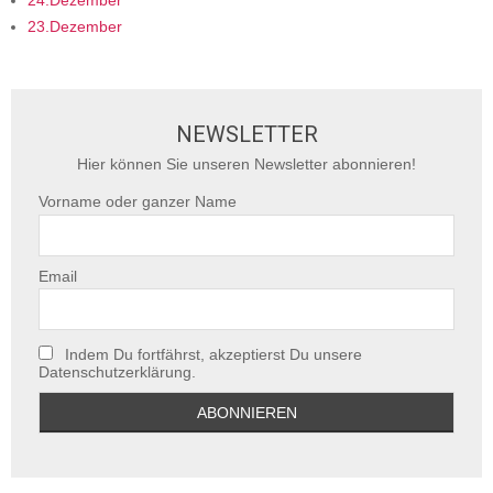
24.Dezember
23.Dezember
NEWSLETTER
Hier können Sie unseren Newsletter abonnieren!
Vorname oder ganzer Name
Email
Indem Du fortfährst, akzeptierst Du unsere
Datenschutzerklärung.