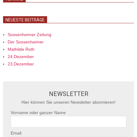
NEUESTE BEITRÄGE
Sossenheimer Zeitung
Der Sossenheimer
Mathilde Roth
24.Dezember
23.Dezember
NEWSLETTER
Hier können Sie unseren Newsletter abonnieren!
Vorname oder ganzer Name
Email