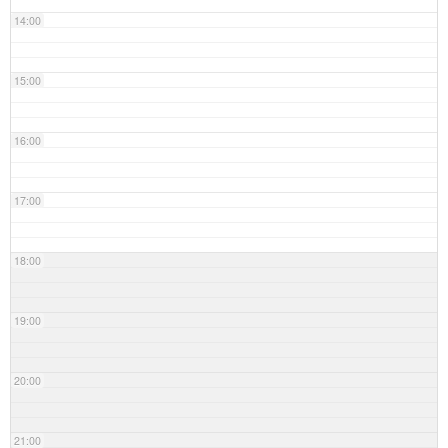
14:00
15:00
16:00
17:00
18:00
19:00
20:00
21:00