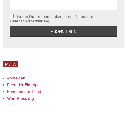
Indem Du fortfährst, akzeptierst Du unsere
Datenschutzerklärung.
META
Anmelden
Feed der Einträge
Kommentare-Feed
WordPress.org