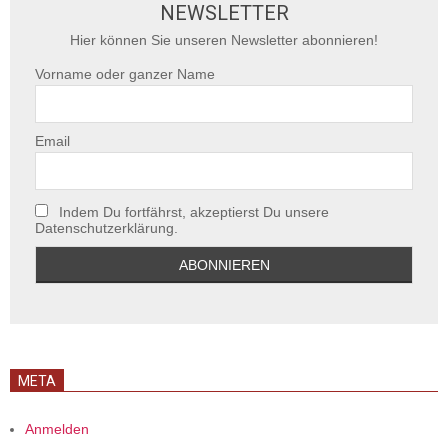
NEWSLETTER
Hier können Sie unseren Newsletter abonnieren!
Vorname oder ganzer Name
Email
Indem Du fortfährst, akzeptierst Du unsere
Datenschutzerklärung.
META
Anmelden