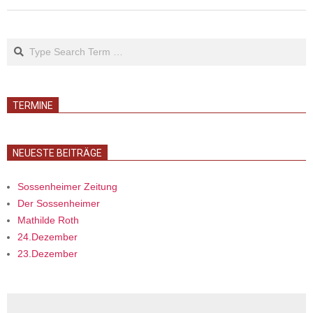
09
Search
TERMINE
NEUESTE BEITRÄGE
Sossenheimer Zeitung
Der Sossenheimer
Mathilde Roth
24.Dezember
23.Dezember