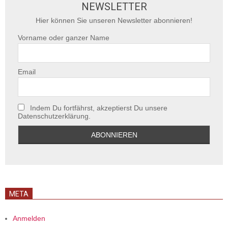
NEWSLETTER
Hier können Sie unseren Newsletter abonnieren!
Vorname oder ganzer Name
Email
Indem Du fortfährst, akzeptierst Du unsere
Datenschutzerklärung.
META
Anmelden