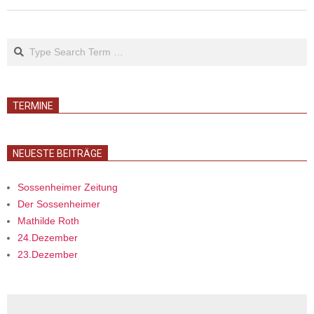
09
Search
TERMINE
NEUESTE BEITRÄGE
Sossenheimer Zeitung
Der Sossenheimer
Mathilde Roth
24.Dezember
23.Dezember