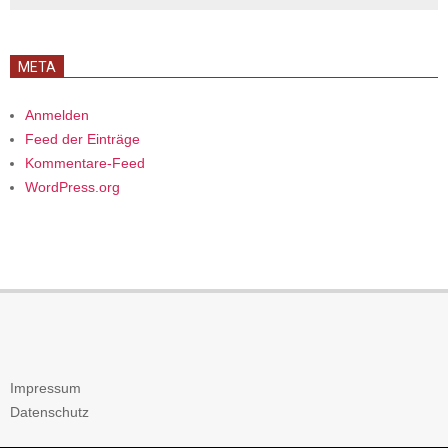
META
Anmelden
Feed der Einträge
Kommentare-Feed
WordPress.org
Impressum
Datenschutz