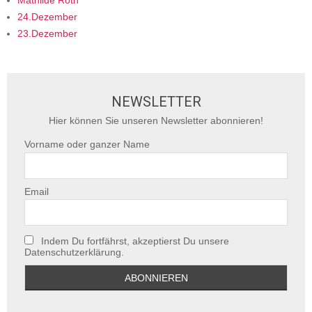
Mathilde Roth
24.Dezember
23.Dezember
NEWSLETTER
Hier können Sie unseren Newsletter abonnieren!
Vorname oder ganzer Name
Email
Indem Du fortfährst, akzeptierst Du unsere
Datenschutzerklärung.