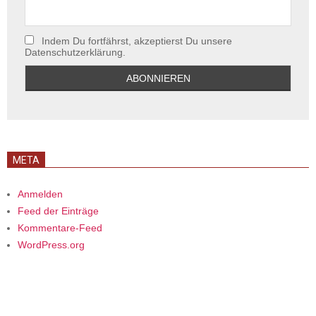
Indem Du fortfährst, akzeptierst Du unsere
Datenschutzerklärung.
META
Anmelden
Feed der Einträge
Kommentare-Feed
WordPress.org