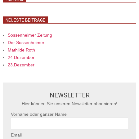
NEUESTE BEITRÄGE
Sossenheimer Zeitung
Der Sossenheimer
Mathilde Roth
24.Dezember
23.Dezember
NEWSLETTER
Hier können Sie unseren Newsletter abonnieren!
Vorname oder ganzer Name
Email