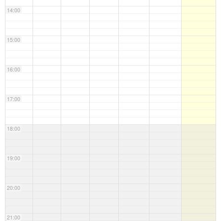
14:00
15:00
16:00
17:00
18:00
19:00
20:00
21:00