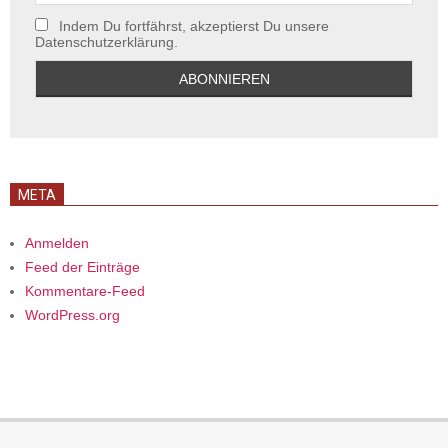
Indem Du fortfährst, akzeptierst Du unsere
Datenschutzerklärung.
META
Anmelden
Feed der Einträge
Kommentare-Feed
WordPress.org