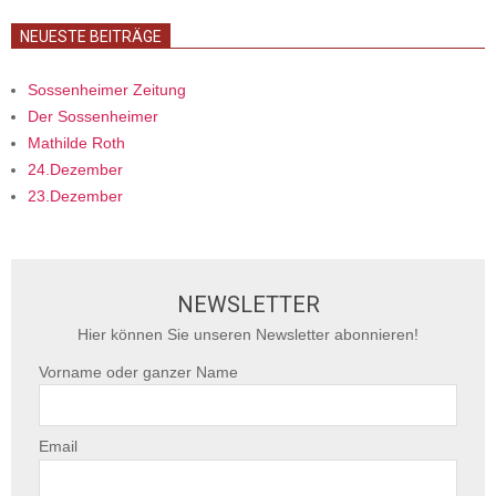
NEUESTE BEITRÄGE
Sossenheimer Zeitung
Der Sossenheimer
Mathilde Roth
24.Dezember
23.Dezember
NEWSLETTER
Hier können Sie unseren Newsletter abonnieren!
Vorname oder ganzer Name
Email