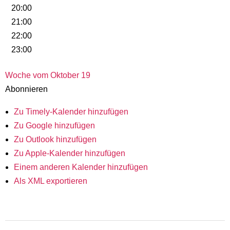
20:00
21:00
22:00
23:00
Woche vom Oktober 19
Abonnieren
Zu Timely-Kalender hinzufügen
Zu Google hinzufügen
Zu Outlook hinzufügen
Zu Apple-Kalender hinzufügen
Einem anderen Kalender hinzufügen
Als XML exportieren
2019-