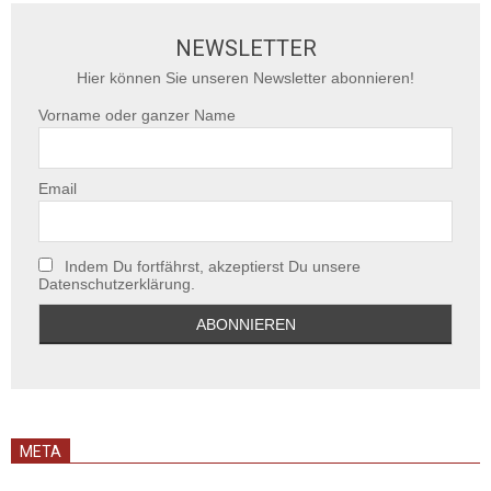
NEWSLETTER
Hier können Sie unseren Newsletter abonnieren!
Vorname oder ganzer Name
Email
Indem Du fortfährst, akzeptierst Du unsere
Datenschutzerklärung.
META