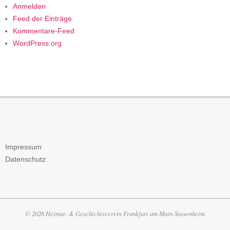
Anmelden
Feed der Einträge
Kommentare-Feed
WordPress.org
Impressum
Datenschutz
© 2026 Heimat- & Geschichtsverein Frankfurt am Main-Sossenheim