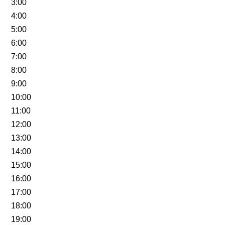
3:00
4:00
5:00
6:00
7:00
8:00
9:00
10:00
11:00
12:00
13:00
14:00
15:00
16:00
17:00
18:00
19:00