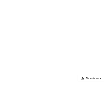
Abonnieren